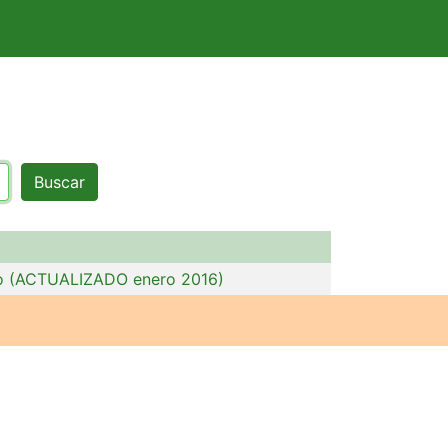
Buscar
ado (ACTUALIZADO enero 2016)