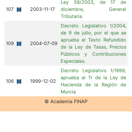
Ley 58/2003, de 17 de
107
2003-11-17
diciembre, General
Tributaria.
Decreto Legislativo 1/2004,
de 9 de julio, por el que se
aprueba el Texto Refundido
109
2004-07-09
de la Ley de Tasas, Precios
Públicos y Contribuciones
Especiales.
Decreto Legislativo 1/1999,
aprueba el Tr de la Ley de
106
1999-12-02
Hacienda de la Región de
Murcia
© Academia FINAP