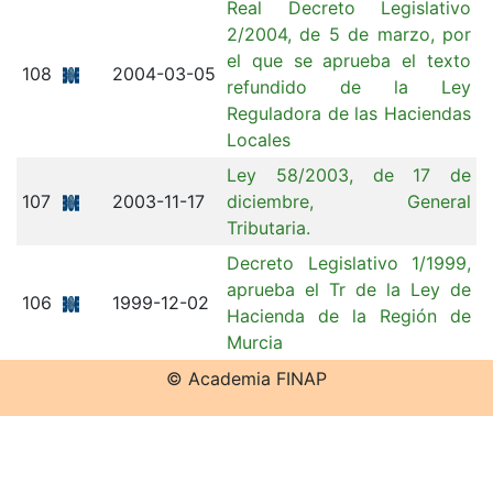
Real Decreto Legislativo
2/2004, de 5 de marzo, por
el que se aprueba el texto
108
2004-03-05
refundido de la Ley
Reguladora de las Haciendas
Locales
Ley 58/2003, de 17 de
107
2003-11-17
diciembre, General
Tributaria.
Decreto Legislativo 1/1999,
aprueba el Tr de la Ley de
106
1999-12-02
Hacienda de la Región de
Murcia
© Academia FINAP