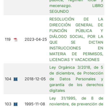
mecenazgo. LIBRO
SEGUNDO
RESOLUCIÓN DE LA
DIRECCIÓN GENERAL DE
FUNCIÓN PÚBLICA Y
DIÁLOGO SOCIAL, POR LA
119
2023-04-25
QUE SE DICTAN
INSTRUCCIONES EN
MATERIA DE PERMISOS,
LICENCIAS Y VACACIONES
Ley Orgánica 3/2018, de 5
de diciembre, de Protección
104
2018-12-05
de Datos Personales y
garantía de los derechos
digitales
Ley 31/1995, de 8 de
103
1995-11-08
noviembre, de prevención de