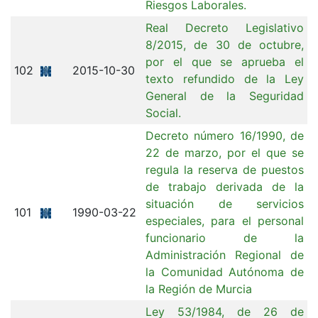
Riesgos Laborales.
Real Decreto Legislativo
8/2015, de 30 de octubre,
por el que se aprueba el
102
2015-10-30
texto refundido de la Ley
General de la Seguridad
Social.
Decreto número 16/1990, de
22 de marzo, por el que se
regula la reserva de puestos
de trabajo derivada de la
situación de servicios
101
1990-03-22
especiales, para el personal
funcionario de la
Administración Regional de
la Comunidad Autónoma de
la Región de Murcia
Ley 53/1984, de 26 de