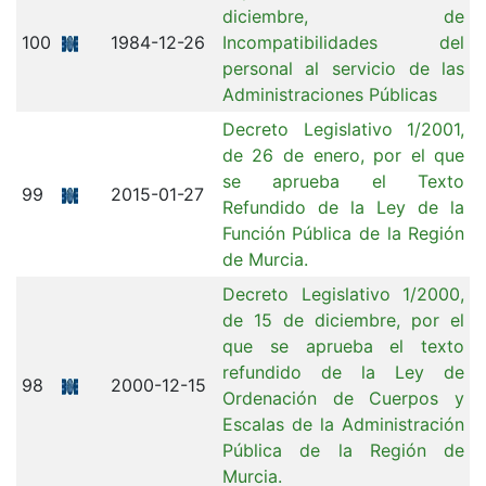
diciembre, de
100
1984-12-26
Incompatibilidades del
personal al servicio de las
Administraciones Públicas
Decreto Legislativo 1/2001,
de 26 de enero, por el que
se aprueba el Texto
99
2015-01-27
Refundido de la Ley de la
Función Pública de la Región
de Murcia.
Decreto Legislativo 1/2000,
de 15 de diciembre, por el
que se aprueba el texto
refundido de la Ley de
98
2000-12-15
Ordenación de Cuerpos y
Escalas de la Administración
Pública de la Región de
Murcia.