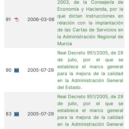
2003, de la Consejería de
Economía y Hacienda, por la
que dictan instrucciones en
91
2006-03-06
relación con la implantación
de las Cartas de Servicios en
la Administración Regional de
Murcia
Real Decreto 951/2005, de 29
de julio, por el que se
establece el marco general
90
2005-07-29
para la mejora de la calidad
en la Administración General
del Estado.
Real Decreto 951/2005, de 29
de julio, por el que se
establece el marco general
83
2005-07-29
para la mejora de la calidad
en la Administración General