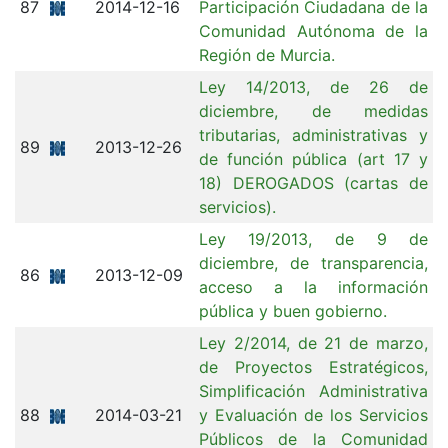
87
2014-12-16
Participación Ciudadana de la
Comunidad Autónoma de la
Región de Murcia.
Ley 14/2013, de 26 de
diciembre, de medidas
tributarias, administrativas y
89
2013-12-26
de función pública (art 17 y
18) DEROGADOS (cartas de
servicios).
Ley 19/2013, de 9 de
diciembre, de transparencia,
86
2013-12-09
acceso a la información
pública y buen gobierno.
Ley 2/2014, de 21 de marzo,
de Proyectos Estratégicos,
Simplificación Administrativa
88
2014-03-21
y Evaluación de los Servicios
Públicos de la Comunidad