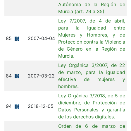
Autónoma de la Región de
Murcia (art. 29 a 35).
Ley 7/2007, de 4 de abril,
para la Igualdad entre
Mujeres y Hombres, y de
85
2007-04-04
Protección contra la Violencia
de Género en la Región de
Murcia.
Ley Orgánica 3/2007, de 22
de marzo, para la igualdad
84
2007-03-22
efectiva de mujeres y
hombres.
Ley Orgánica 3/2018, de 5 de
diciembre, de Protección de
94
2018-12-05
Datos Personales y garantía
de los derechos digitales.
Orden de 6 de marzo de