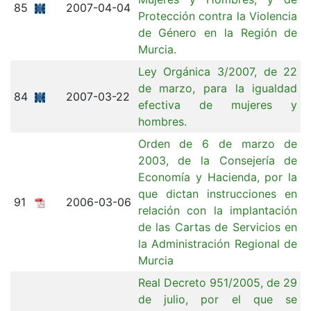
85
2007-04-04
Protección contra la Violencia
de Género en la Región de
Murcia.
Ley Orgánica 3/2007, de 22
de marzo, para la igualdad
84
2007-03-22
efectiva de mujeres y
hombres.
Orden de 6 de marzo de
2003, de la Consejería de
Economía y Hacienda, por la
que dictan instrucciones en
91
2006-03-06
relación con la implantación
de las Cartas de Servicios en
la Administración Regional de
Murcia
Real Decreto 951/2005, de 29
de julio, por el que se