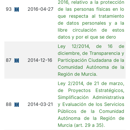
2016, relativo a la protección
93
2016-04-27
de las personas físicas en lo
que respecta al tratamiento
de datos personales y a la
libre circulación de estos
datos y por el que se dero
Ley 12/2014, de 16 de
diciembre, de Transparencia y
87
2014-12-16
Participación Ciudadana de la
Comunidad Autónoma de la
Región de Murcia.
Ley 2/2014, de 21 de marzo,
de Proyectos Estratégicos,
Simplificación Administrativa
88
2014-03-21
y Evaluación de los Servicios
Públicos de la Comunidad
Autónoma de la Región de
Murcia (art. 29 a 35).