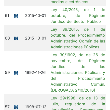
medios electrónicos.
Ley 40/2015, de 1 de
61
2015-10-01
octubre, de Régimen
Jurídico del Sector Público
Ley 39/2015, de 1 de
octubre, del Procedimiento
60
2015-10-01
Administrativo Común de las
Administraciones Públicas
Ley 30/1992, de de 26 de
noviembre, de Régimen
Jurídico de las
59
1992-11-26
Administraciones Públicas y
del Procedimiento
Administrativo Común.
(DEROGADA 2/10/2016)
Ley 29/1998, de de 13 de
julio, reguladora de la
57
1998-07-13
Jurisdicción Contencioso-