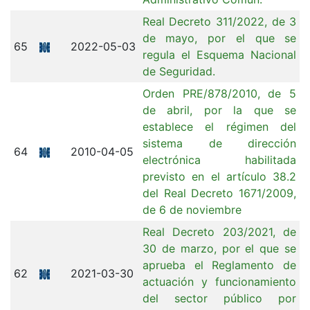
Real Decreto 311/2022, de 3
de mayo, por el que se
65
2022-05-03
regula el Esquema Nacional
de Seguridad.
Orden PRE/878/2010, de 5
de abril, por la que se
establece el régimen del
sistema de dirección
64
2010-04-05
electrónica habilitada
previsto en el artículo 38.2
del Real Decreto 1671/2009,
de 6 de noviembre
Real Decreto 203/2021, de
30 de marzo, por el que se
aprueba el Reglamento de
62
2021-03-30
actuación y funcionamiento
del sector público por