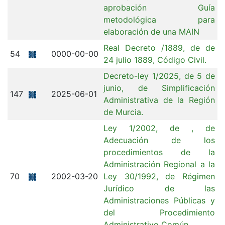
aprobación Guía
metodológica para
elaboración de una MAIN
Real Decreto /1889, de de
54
0000-00-00
24 julio 1889, Código Civil.
Decreto-ley 1/2025, de 5 de
junio, de Simplificación
147
2025-06-01
Administrativa de la Región
de Murcia.
Ley 1/2002, de , de
Adecuación de los
procedimientos de la
Administración Regional a la
70
2002-03-20
Ley 30/1992, de Régimen
Jurídico de las
Administraciones Públicas y
del Procedimiento
Administrativo Común.