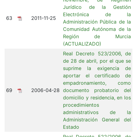
Jurídico de la Gestión
Electrónica de la
63
2011-11-25
Administración Pública de la
Comunidad Autónoma de la
Región de Murcia
(ACTUALIZADO)
Real Decreto 523/2006, de
de 28 de abril, por el que se
suprime la exigencia de
aportar el certificado de
empadronamiento, como
69
2006-04-28
documento probatorio del
domicilio y residencia, en los
procedimientos
administrativos de la
Administración General del
Estado
Real Decreto 522/2006, de