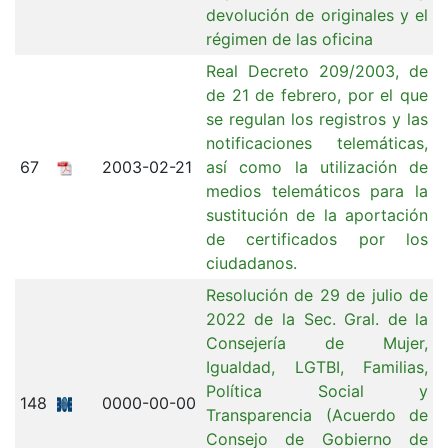
devolución de originales y el
régimen de las oficina
Real Decreto 209/2003, de
de 21 de febrero, por el que
se regulan los registros y las
notificaciones telemáticas,
67
2003-02-21
así como la utilización de
medios telemáticos para la
sustitución de la aportación
de certificados por los
ciudadanos.
Resolución de 29 de julio de
2022 de la Sec. Gral. de la
Consejería de Mujer,
Igualdad, LGTBI, Familias,
Política Social y
148
0000-00-00
Transparencia (Acuerdo de
Consejo de Gobierno de