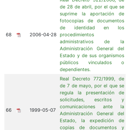
de 28 de abril, por el que se
suprime la aportación de
fotocopias de documentos
de identidad en los
68
2006-04-28
procedimientos
administrativos de la
Administración General del
Estado y de sus organismos
públicos vinculados o
dependientes.
Real Decreto 772/1999, de
de 7 de mayo, por el que se
regula la presentación de
solicitudes, escritos y
comunicaciones ante la
66
1999-05-07
Administración General del
Estado, la expedición de
copias de documentos y